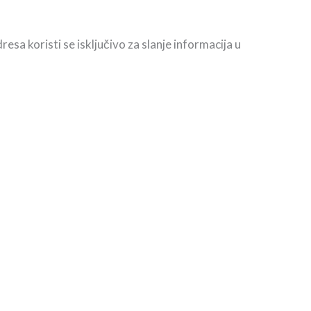
resa koristi se isključivo za slanje informacija u