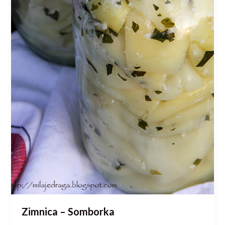
Zimnica – Somborka