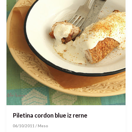
Piletina cordon blue iz rerne
06/10/2011
/
Meso