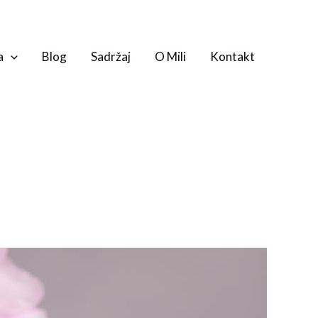
a
Blog
Sadržaj
O Mili
Kontakt