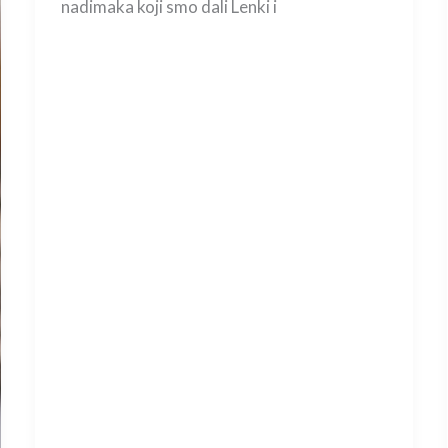
nadimaka koji smo dali Lenki i