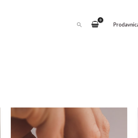
Pretraga
Prodavnic