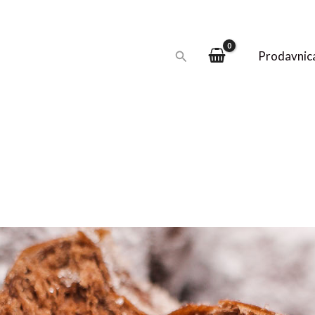
Pretraga
Prodavnic