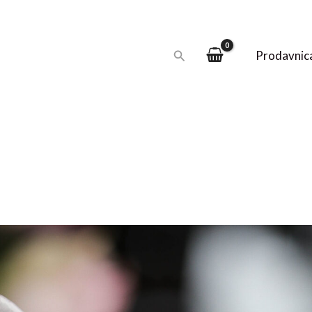
Pretraga
Prodavnic