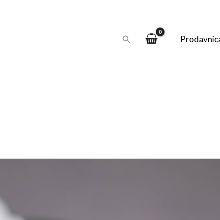
Pretraga
Prodavnic