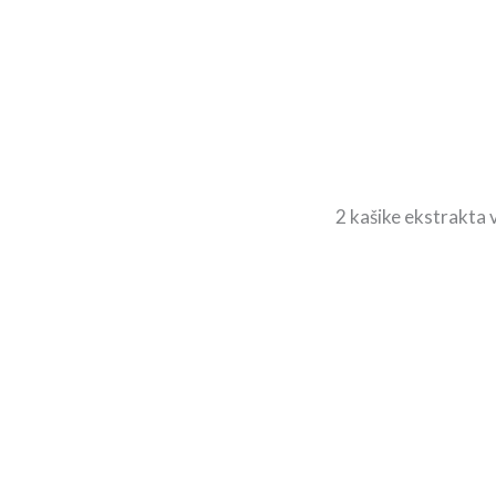
2 kašike ekstrakta 