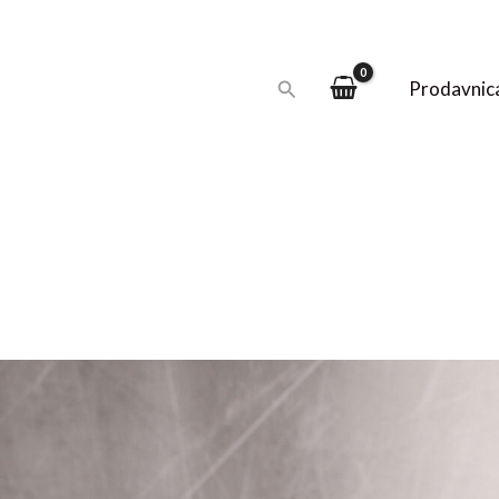
Pretraga
Prodavnic