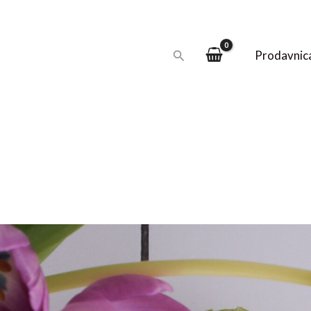
Pretraga
Prodavnic