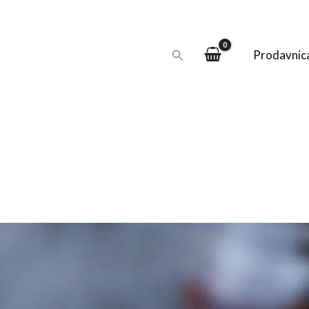
Pretraga
Prodavnic